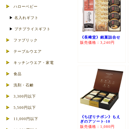
ハローベビー
▶
名入れギフト
▶
プチプライスギフト
《長﨑堂》銘菓詰合せ
ファブリック
販売価格：3,240円
テーブルウエア
キッチンウエア・家電
食品
洗剤・石鹸
3,300円以下
5,500円以下
《ちぼりチボン》もえ
11,000円以下
ぎのアソート-10
販売価格：1,080円