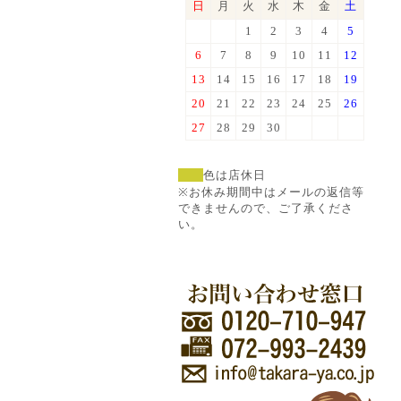
日
月
火
水
木
金
土
1
2
3
4
5
6
7
8
9
10
11
12
13
14
15
16
17
18
19
20
21
22
23
24
25
26
27
28
29
30
色は店休日
※お休み期間中はメールの返信等
できませんので、ご了承くださ
い。