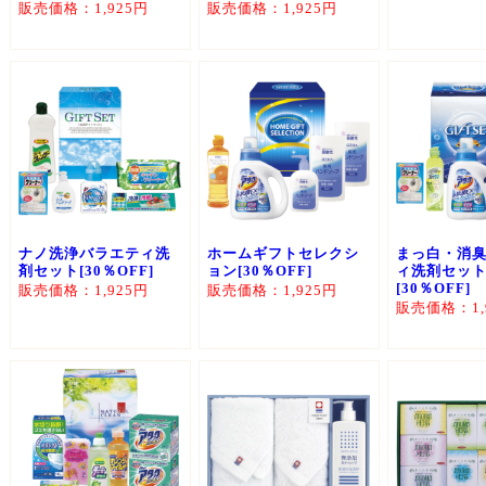
販売価格：1,925円
販売価格：1,925円
ナノ洗浄バラエティ洗
ホームギフトセレクシ
まっ白・消
剤セット[30％OFF]
ョン[30％OFF]
ィ洗剤セッ
[30％OFF]
販売価格：1,925円
販売価格：1,925円
販売価格：1,