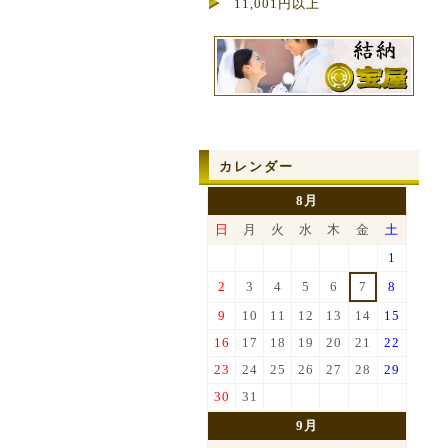
11,001円以上
カレンダー
8月
日
月
火
水
木
金
土
1
2
3
4
5
6
7
8
9
10
11
12
13
14
15
16
17
18
19
20
21
22
23
24
25
26
27
28
29
30
31
9月