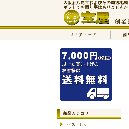
大阪府八尾市およびその周辺地域
ギフトでお困り事はありませんか
商品カテゴリー
ベストヒット