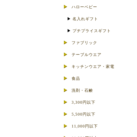
ハローベビー
▶
名入れギフト
▶
プチプライスギフト
ファブリック
テーブルウエア
キッチンウエア・家電
食品
洗剤・石鹸
3,300円以下
5,500円以下
11,000円以下