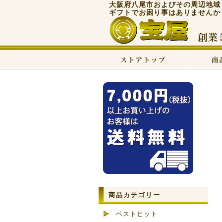
大阪府八尾市およびその周辺地域
ギフトでお困り事はありませんか
商品カテゴリー
ベストヒット