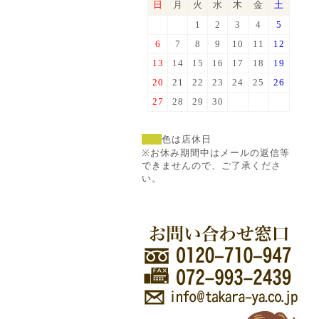
日
月
火
水
木
金
土
1
2
3
4
5
6
7
8
9
10
11
12
13
14
15
16
17
18
19
20
21
22
23
24
25
26
27
28
29
30
色は店休日
※お休み期間中はメールの返信等
できませんので、ご了承くださ
い。