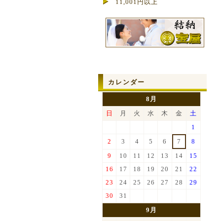
11,001円以上
カレンダー
8月
日
月
火
水
木
金
土
1
2
3
4
5
6
7
8
9
10
11
12
13
14
15
16
17
18
19
20
21
22
23
24
25
26
27
28
29
30
31
9月