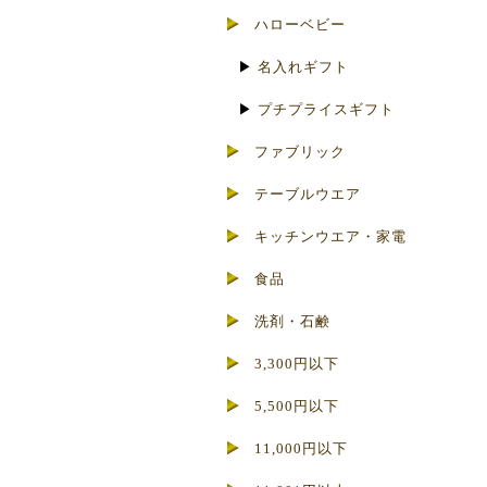
ハローベビー
▶
名入れギフト
▶
プチプライスギフト
ファブリック
テーブルウエア
キッチンウエア・家電
食品
洗剤・石鹸
3,300円以下
5,500円以下
11,000円以下