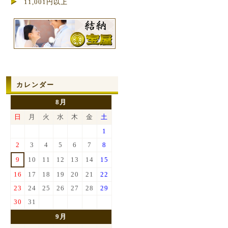
11,001円以上
カレンダー
8月
日
月
火
水
木
金
土
1
2
3
4
5
6
7
8
9
10
11
12
13
14
15
16
17
18
19
20
21
22
23
24
25
26
27
28
29
30
31
9月