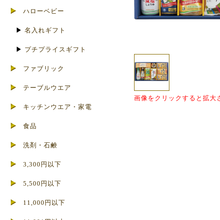
ハローベビー
▶
名入れギフト
▶
プチプライスギフト
ファブリック
テーブルウエア
画像をクリックすると拡大
キッチンウエア・家電
食品
洗剤・石鹸
3,300円以下
5,500円以下
11,000円以下