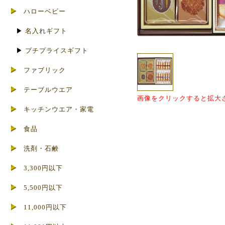
ハローベビー
▶
名入れギフト
▶
プチプライスギフト
ファブリック
テーブルウエア
画像をクリックすると拡大
キッチンウエア・家電
食品
洗剤・石鹸
3,300円以下
5,500円以下
11,000円以下