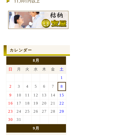
11,001円以上
カレンダー
8月
日
月
火
水
木
金
土
1
2
3
4
5
6
7
8
9
10
11
12
13
14
15
16
17
18
19
20
21
22
23
24
25
26
27
28
29
30
31
9月