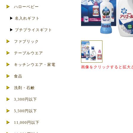
ハローベビー
▶
名入れギフト
▶
プチプライスギフト
ファブリック
テーブルウエア
キッチンウエア・家電
画像をクリックすると拡大
食品
洗剤・石鹸
3,300円以下
5,500円以下
11,000円以下