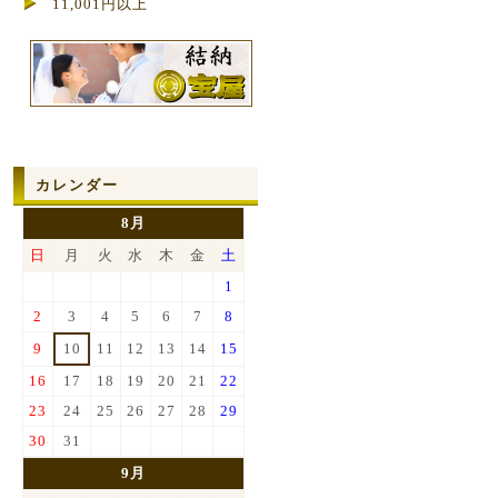
11,001円以上
カレンダー
8月
日
月
火
水
木
金
土
1
2
3
4
5
6
7
8
9
10
11
12
13
14
15
16
17
18
19
20
21
22
23
24
25
26
27
28
29
30
31
9月