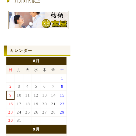
11,001円以上
カレンダー
8月
日
月
火
水
木
金
土
1
2
3
4
5
6
7
8
9
10
11
12
13
14
15
16
17
18
19
20
21
22
23
24
25
26
27
28
29
30
31
9月