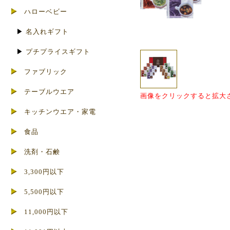
ハローベビー
▶
名入れギフト
▶
プチプライスギフト
ファブリック
テーブルウエア
画像をクリックすると拡大
キッチンウエア・家電
食品
洗剤・石鹸
3,300円以下
5,500円以下
11,000円以下