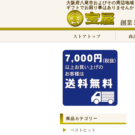
大阪府八尾市およびその周辺地域
ギフトでお困り事はありませんか
商品カテゴリー
ベストヒット