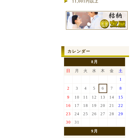
11,001円以上
カレンダー
8月
日
月
火
水
木
金
土
1
2
3
4
5
6
7
8
9
10
11
12
13
14
15
16
17
18
19
20
21
22
23
24
25
26
27
28
29
30
31
9月