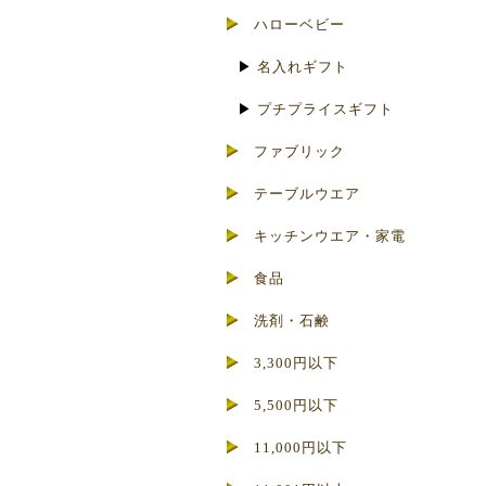
ハローベビー
▶
名入れギフト
▶
プチプライスギフト
ファブリック
テーブルウエア
キッチンウエア・家電
食品
洗剤・石鹸
3,300円以下
5,500円以下
11,000円以下