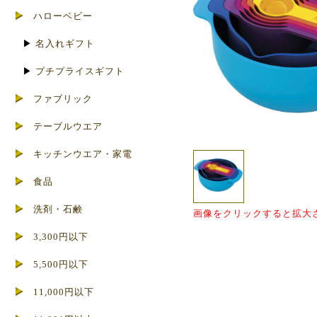
ハローベビー
▶
名入れギフト
▶
プチプライスギフト
ファブリック
テーブルウエア
キッチンウエア・家電
食品
洗剤・石鹸
画像をクリックすると拡大
3,300円以下
5,500円以下
11,000円以下