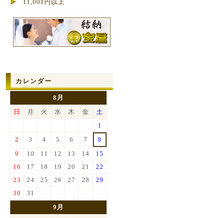
11,001円以上
カレンダー
8月
日
月
火
水
木
金
土
1
2
3
4
5
6
7
8
9
10
11
12
13
14
15
16
17
18
19
20
21
22
23
24
25
26
27
28
29
30
31
9月