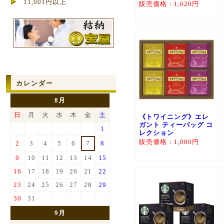
11,001円以上
販売価格：1,620円
カレンダー
8月
日
月
火
水
木
金
土
《トワイニング》エレ
ガント ティーバッグ コ
1
レクション
販売価格：1,080円
2
3
4
5
6
7
8
9
10
11
12
13
14
15
16
17
18
19
20
21
22
23
24
25
26
27
28
29
30
31
9月